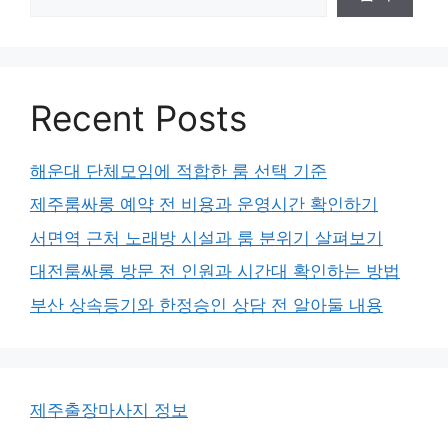
Recent Posts
해운대 단체모임에 적합한 룸 선택 기준
제주룸싸롱 예약 전 비용과 운영시간 확인하기
서면역 근처 노래방 시설과 룸 분위기 살펴보기
대전룸싸롱 방문 전 인원과 시간대 확인하는 방법
부산 상속등기와 한정승인 상담 전 알아둘 내용
제주출장마사지 정보