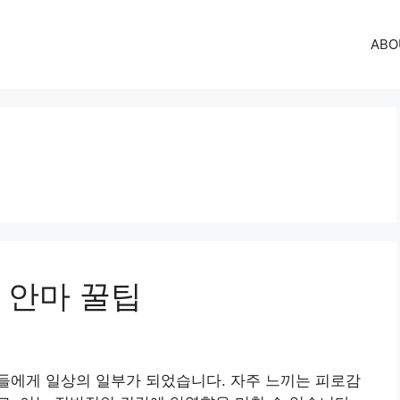
ABO
 안마 꿀팁
들에게 일상의 일부가 되었습니다. 자주 느끼는 피로감