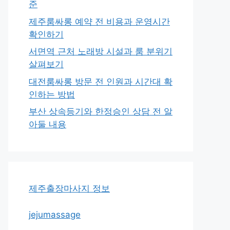
준
제주룸싸롱 예약 전 비용과 운영시간
확인하기
서면역 근처 노래방 시설과 룸 분위기
살펴보기
대전룸싸롱 방문 전 인원과 시간대 확
인하는 방법
부산 상속등기와 한정승인 상담 전 알
아둘 내용
제주출장마사지 정보
jejumassage