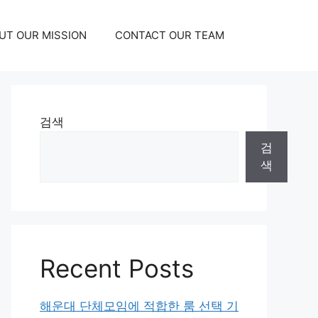
UT OUR MISSION
CONTACT OUR TEAM
검색
검
색
Recent Posts
해운대 단체모임에 적합한 룸 선택 기