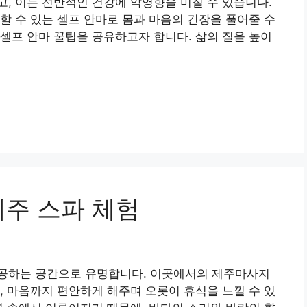
, 이는 전반적인 건강에 악영향을 미칠 수 있습니다.
할 수 있는 셀프 안마로 몸과 마음의 긴장을 풀어줄 수
셀프 안마 꿀팁을 공유하고자 합니다. 삶의 질을 높이
제주 스파 체험
공하는 공간으로 유명합니다. 이곳에서의 제주마사지
, 마음까지 편안하게 해주며 오롯이 휴식을 느낄 수 있