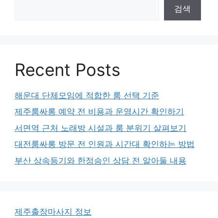
검색
Recent Posts
해운대 단체모임에 적합한 룸 선택 기준
제주룸싸롱 예약 전 비용과 운영시간 확인하기
서면역 근처 노래방 시설과 룸 분위기 살펴보기
대전룸싸롱 방문 전 인원과 시간대 확인하는 방법
부산 상속등기와 한정승인 상담 전 알아둘 내용
제주출장마사지 정보