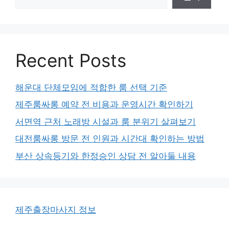
Recent Posts
해운대 단체모임에 적합한 룸 선택 기준
제주룸싸롱 예약 전 비용과 운영시간 확인하기
서면역 근처 노래방 시설과 룸 분위기 살펴보기
대전룸싸롱 방문 전 인원과 시간대 확인하는 방법
부산 상속등기와 한정승인 상담 전 알아둘 내용
제주출장마사지 정보